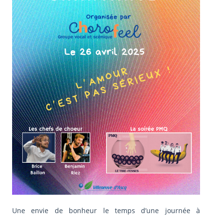
Une envie de bonheur le temps d’une journée à