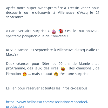
Après notre super avant-première à Tressin venez nous
découvrir ou re-découvrir à Villeneuve d'Ascq le 21
septembre !
« L’anniversaire surprise »
c’est le tout nouveau
spectacle polyphonique de Chorofeel !
RDV le samedi 21 septembre à Villeneuve d'Ascq (Salle Le
Macc’s).
Deux séances pour fêter les 99 ans de Mamie : au
programme, des jeux, des rires
, des chansons , de
l'émotion
... mais chuuut
c'est une surprise !
Le lien pour réserver et toutes les infos ci-dessous
https://www.helloasso.com/associations/chorofeel-
production