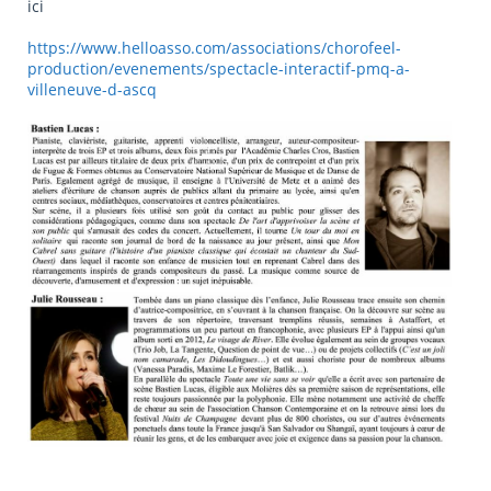
ici
https://www.helloasso.com/associations/chorofeel-
production/evenements/spectacle-interactif-pmq-a-
villeneuve-d-ascq