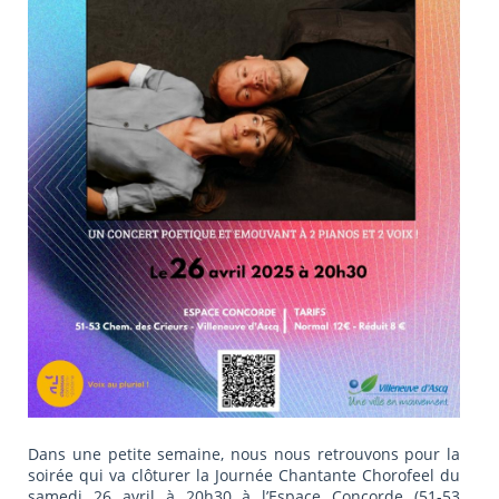
Dans une petite semaine, nous nous retrouvons pour la
soirée qui va clôturer la Journée Chantante Chorofeel du
samedi 26 avril à 20h30 à l’Espace Concorde (51-53