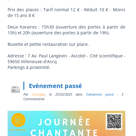
Prix des places : Tarif normal 12 € - Réduit 10 € - Moins
de 15 ans 8 €
Deux horaires : 15h30 (ouverture des portes à partir de
15h) et 20h (ouverture des portes à partir de 19h).
Buvette et petite restauration sur place.
Adresse : 7 Av. Paul Langevin - Ascotel - Cité scientifique -
59650 Villeneuve-d'Ascq
Parkings à proximité.
Evènement passé
Par
chorofeel
, le
25/02/2025
dans
Evènement passé
- 3
Commentaires