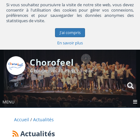
Si vous souhaitez poursuivre la visite de notre site web, vous devez
consentir à l'utilisation des cookies pour gérer vos connexions,
préférences et pour sauvegarder les données anonymes des
statistiques de visite.
J'ai compris
En savoir plus
Chorofeel
Groupe vocal et scénique
MENU
Accueil
Actualités
Actualités