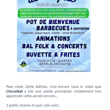
Pour cette 2ème édition, c’est encore sous le soleil que
Chorofeel
a fait une petite prestation, visiblement très
appréciée cette année encore…
3 petits chants et puis s’en vont…