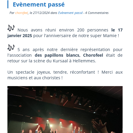
Evènement passé
Par
chorofeel
, le
27/12/2024
dans
Evènement passé
- 4 Commentaires
Nous avons réuni environ 200 personnes
le 17
janvier 2025
pour l'anniversaire de notre super Mamie !
5 ans après notre dernière représentation pour
l'association
des papillons blancs, Chorofeel
était de
retour sur la scène du Kursaal à Hellemmes.
Un spectacle joyeux, tendre, réconfortant ! Merci aux
musiciens et aux choristes !