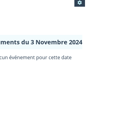
ments du 3 Novembre 2024
cun événement pour cette date