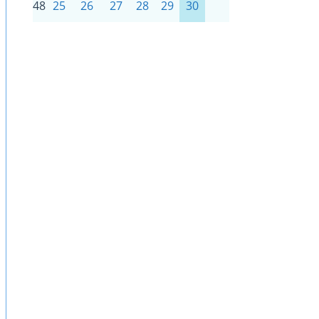
48
25
26
27
28
29
30