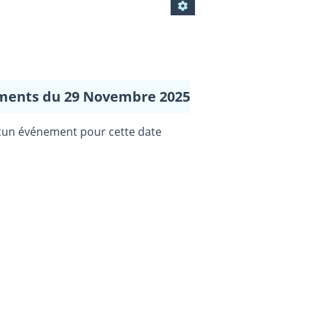
ments du 29 Novembre 2025
un événement pour cette date