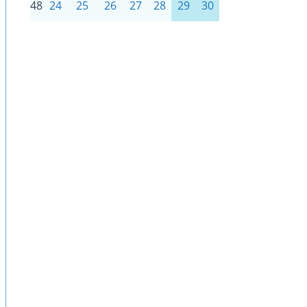
48
24
25
26
27
28
29
30