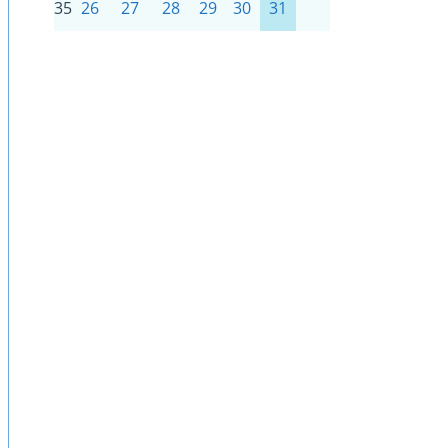
35
26
27
28
29
30
31