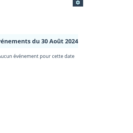
vénements du 30 Août 2024
Aucun événement pour cette date