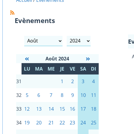
Accueil
Evènements
Evènements
mois
année
E
Août 2024
S
LU
MA
ME
JE
VE
SA
DI
E
31
1
2
3
4
32
5
6
7
8
9
10
11
33
12
13
14
15
16
17
18
34
19
20
21
22
23
24
25