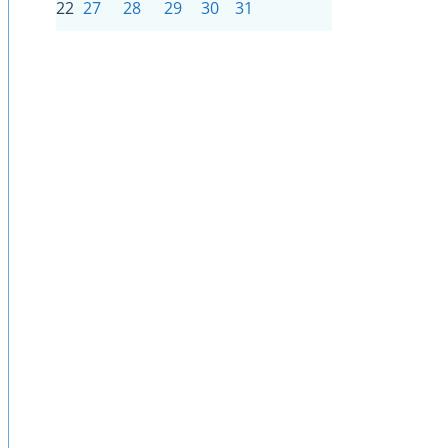
22
27
28
29
30
31