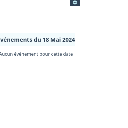
Evénements du 18 Mai 2024
Aucun événement pour cette date