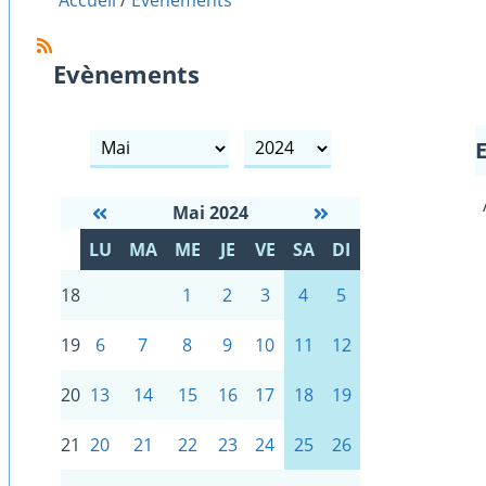
Accueil
Evènements
Evènements
mois
année
Mai 2024
S
LU
MA
ME
JE
VE
SA
DI
E
18
1
2
3
4
5
19
6
7
8
9
10
11
12
20
13
14
15
16
17
18
19
21
20
21
22
23
24
25
26