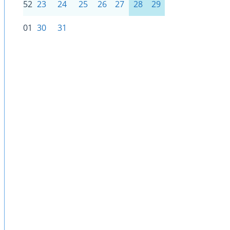
52
23
24
25
26
27
28
29
01
30
31