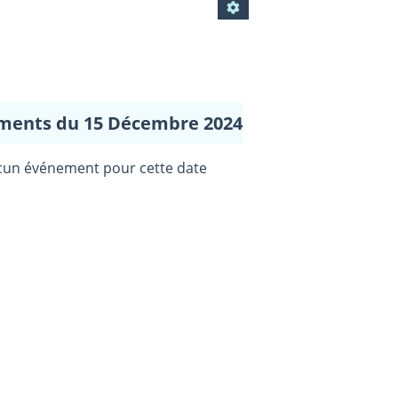
ments du 15 Décembre 2024
un événement pour cette date