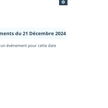
ments du 21 Décembre 2024
un événement pour cette date