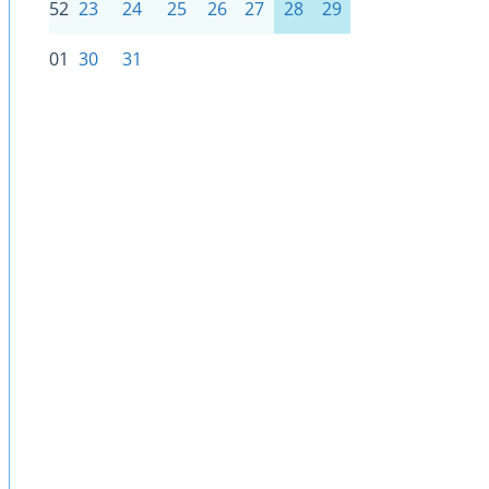
52
23
24
25
26
27
28
29
01
30
31