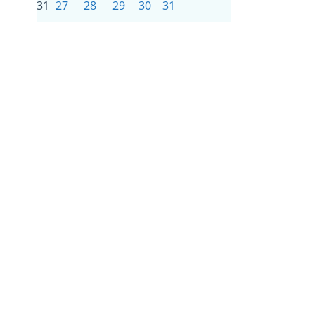
31
27
28
29
30
31