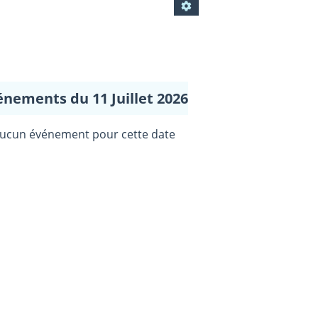
énements du 11 Juillet 2026
ucun événement pour cette date