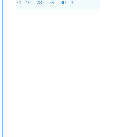
31
27
28
29
30
31