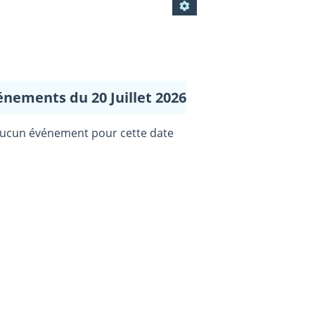
énements du 20 Juillet 2026
ucun événement pour cette date