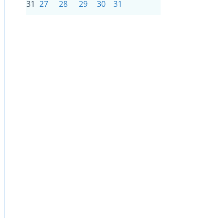
31
27
28
29
30
31