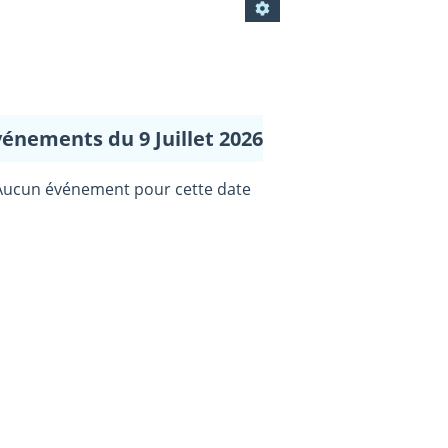
vénements du 9 Juillet 2026
Aucun événement pour cette date