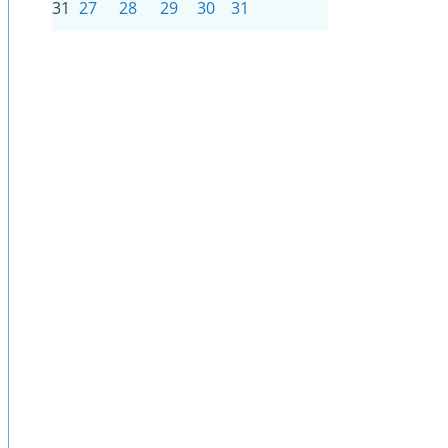
31
27
28
29
30
31