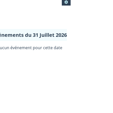
énements du 31 Juillet 2026
ucun événement pour cette date